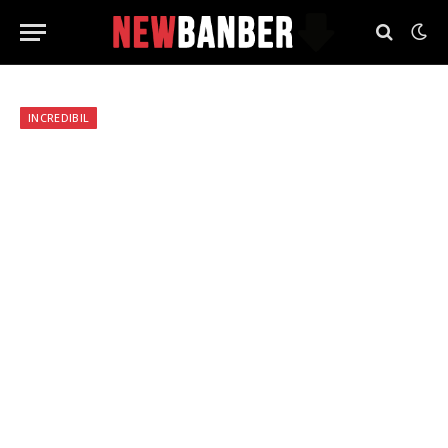
INCREDIBIL