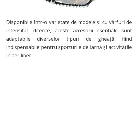
Disponibile într-o varietate de modele și cu vârfuri de
intensități diferite, aceste accesorii esențiale sunt
adaptabile diverselor tipuri de gheață, fiind
indispensabile pentru sporturile de iarnă și activitățile
în aer liber.