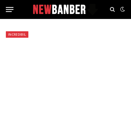
INCREDIBIL