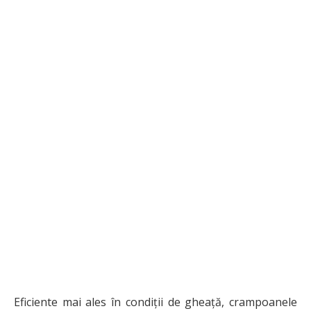
Eficiente mai ales în condiții de gheață, crampoanele