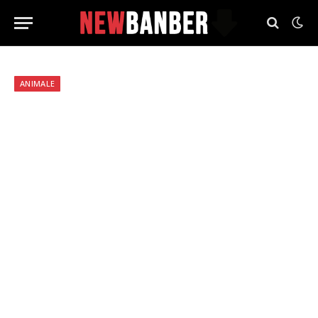
ANIMALE