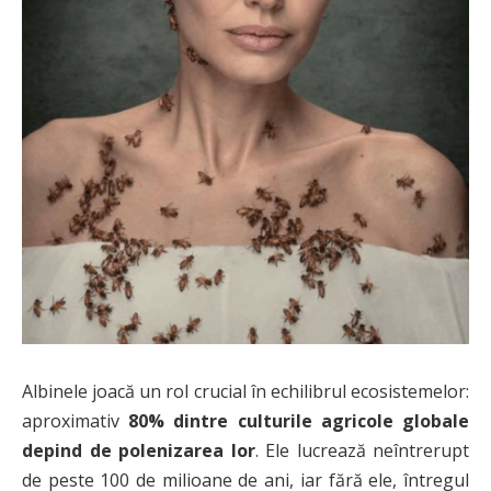
Albinele joacă un rol crucial în echilibrul ecosistemelor:
aproximativ
80% dintre culturile agricole globale
depind de polenizarea lor
. Ele lucrează neîntrerupt
de peste 100 de milioane de ani, iar fără ele, întregul