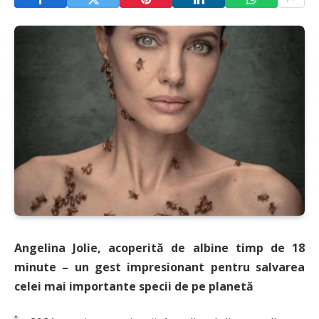
Angelina Jolie, acoperită de albine timp de 18
minute – un gest impresionant pentru salvarea
celei mai importante specii de pe planetă