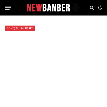
POVEȘTI UIMITOARE