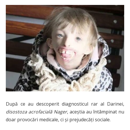
După ce au descoperit diagnosticul rar al Darinei,
disostoza acrofacială Nager
, aceștia au întâmpinat nu
doar provocări medicale, ci și prejudecăți sociale.