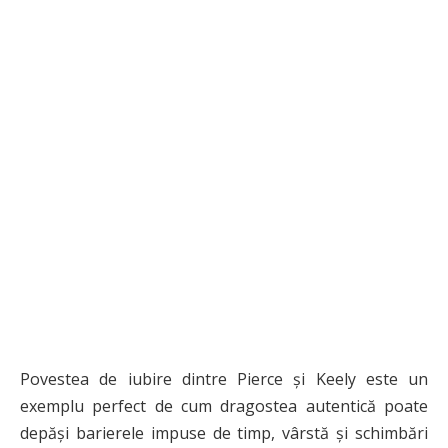
Povestea de iubire dintre Pierce și Keely este un
exemplu perfect de cum dragostea autentică poate
depăși barierele impuse de timp, vârstă și schimbări