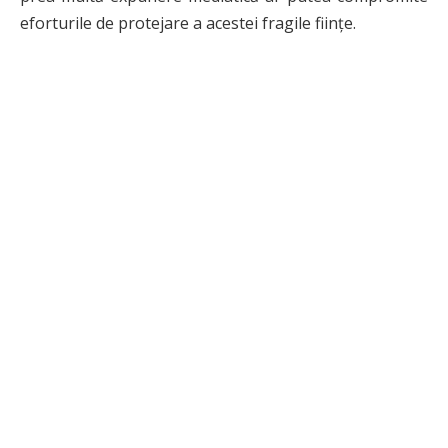
eforturile de protejare a acestei fragile ființe.