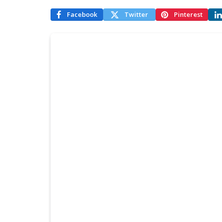
Facebook
Twitter
Pinterest