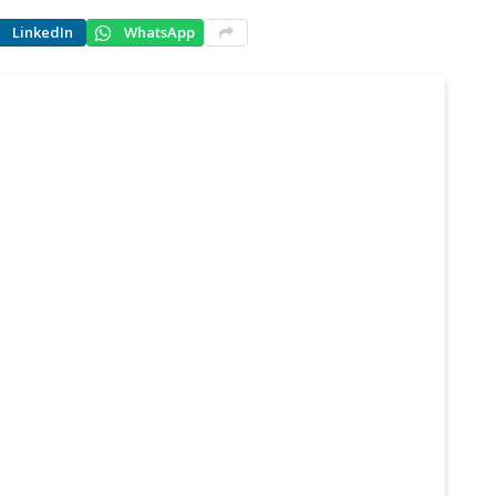
LinkedIn
WhatsApp