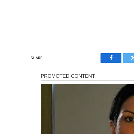
SHARE.
Facebook