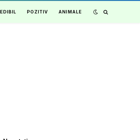
EDIBIL
POZITIV
ANIMALE