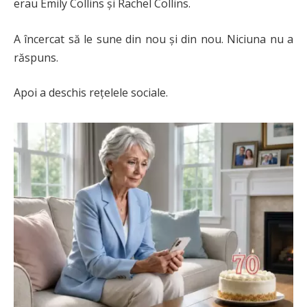
erau Emily Collins și Rachel Collins.
A încercat să le sune din nou și din nou. Niciuna nu a
răspuns.
Apoi a deschis rețelele sociale.