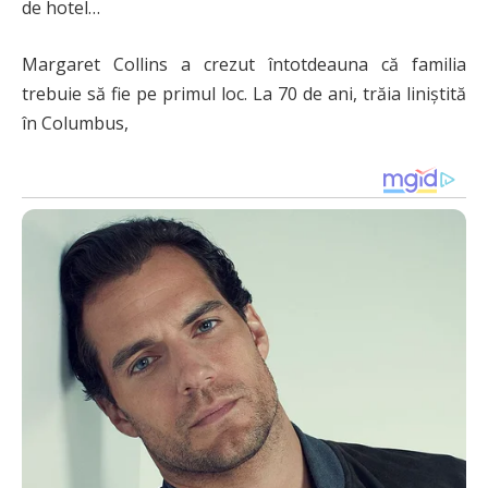
de hotel…
Margaret Collins a crezut întotdeauna că familia
trebuie să fie pe primul loc. La 70 de ani, trăia liniștită
în Columbus,