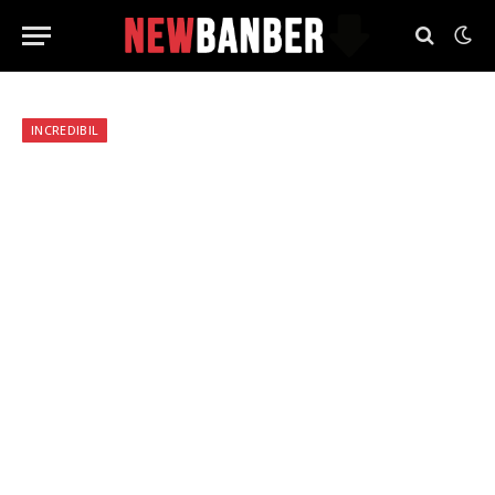
INCREDIBIL