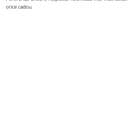
orice cadou.