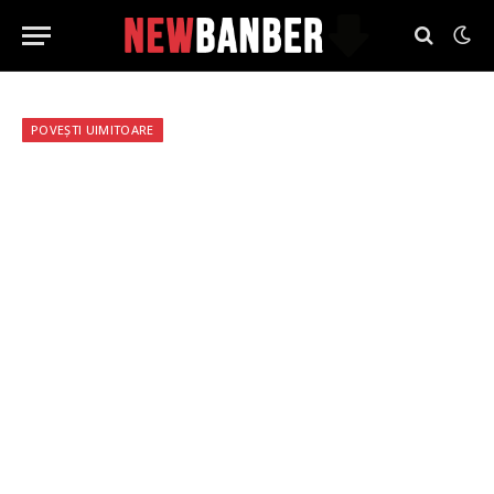
POVEȘTI UIMITOARE