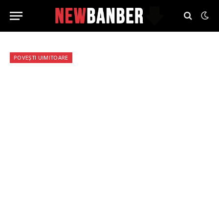
POVEȘTI UIMITOARE