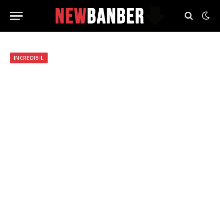
INCREDIBIL