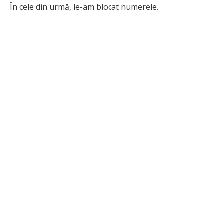
În cele din urmă, le-am blocat numerele.