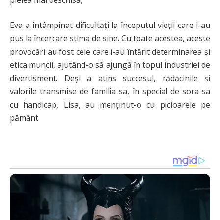
Eva a întâmpinat dificultăți la începutul vieții care i-au
pus la încercare stima de sine. Cu toate acestea, aceste
provocări au fost cele care i-au întărit determinarea și
etica muncii, ajutând-o să ajungă în topul industriei de
divertisment. Deși a atins succesul, rădăcinile și
valorile transmise de familia sa, în special de sora sa
cu handicap, Lisa, au menținut-o cu picioarele pe
pământ.