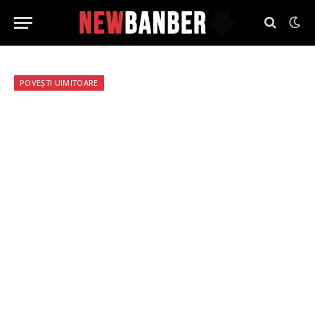
POVEȘTI UIMITOARE