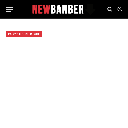
POVEȘTI UIMITOARE