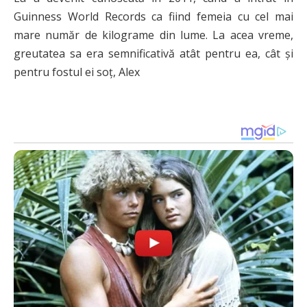
Guinness World Records ca fiind femeia cu cel mai
mare număr de kilograme din lume. La acea vreme,
greutatea sa era semnificativă atât pentru ea, cât și
pentru fostul ei soț, Alex