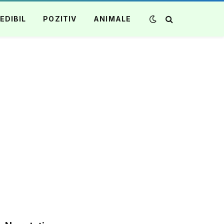
EDIBIL
POZITIV
ANIMALE