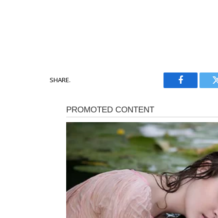
SHARE.
Facebook