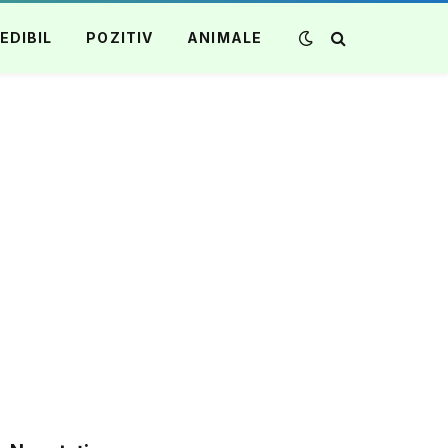
EDIBIL
POZITIV
ANIMALE