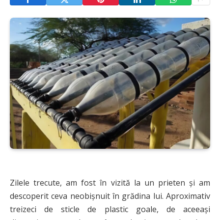
Zilele trecute, am fost în vizită la un prieten și am
descoperit ceva neobișnuit în grădina lui. Aproximativ
treizeci de sticle de plastic goale, de aceeași