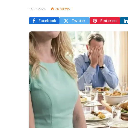
14.06.2026
2K
VIEWS
Facebook
Twitter
Pinterest