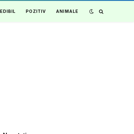
EDIBIL
POZITIV
ANIMALE