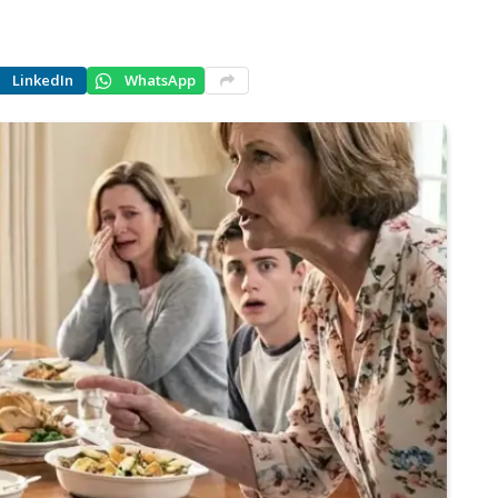
LinkedIn
WhatsApp