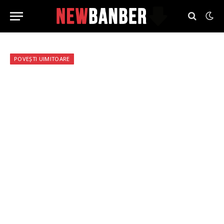
POVEȘTI UIMITOARE