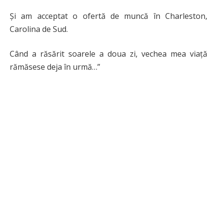
Și am acceptat o ofertă de muncă în Charleston,
Carolina de Sud.
Când a răsărit soarele a doua zi, vechea mea viață
rămăsese deja în urmă…”