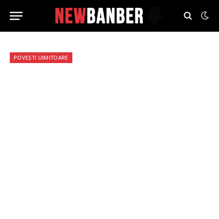
POVEȘTI UIMITOARE