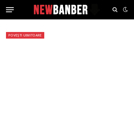
POVEȘTI UIMITOARE