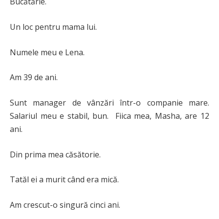
Bucătărie.
Un loc pentru mama lui.
Numele meu e Lena.
Am 39 de ani.
Sunt manager de vânzări într-o companie mare.
Salariul meu e stabil, bun. Fiica mea, Masha, are 12
ani.
Din prima mea căsătorie.
Tatăl ei a murit când era mică.
Am crescut-o singură cinci ani.