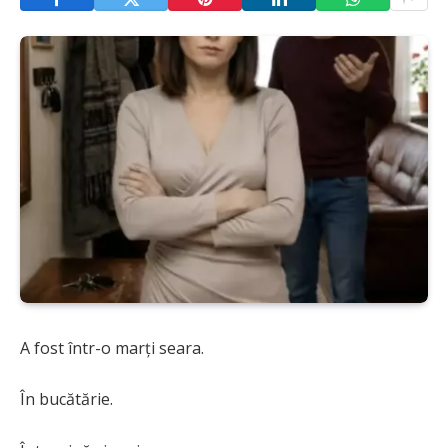
A fost într-o marți seara.
În bucătărie.