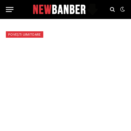
POVEȘTI UIMITOARE