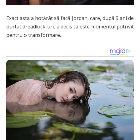
Exact asta a hotărât să facă Jordan, care, după 9 ani de
purtat dreadlock-uri, a decis că este momentul potrivit
pentru o transformare.