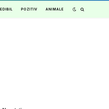
EDIBIL
POZITIV
ANIMALE