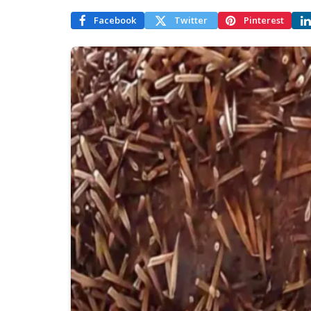
Facebook
Twitter
Pinterest