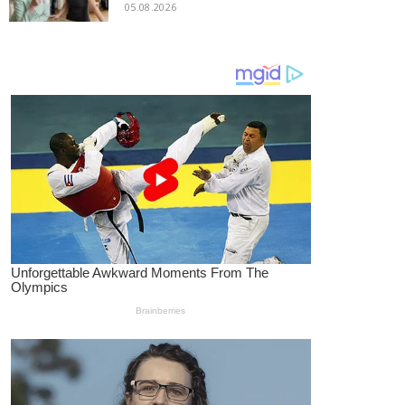
05.08.2026