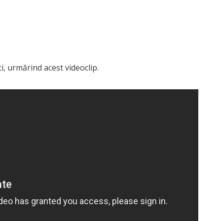
ci, urmărind acest videoclip.