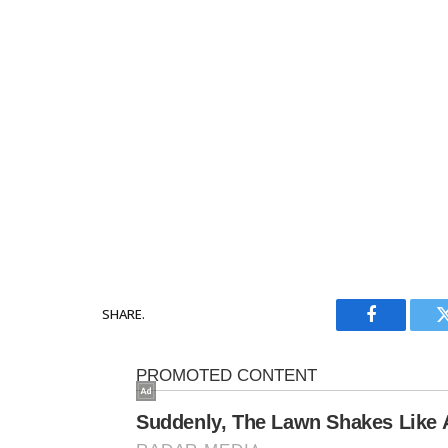
SHARE.
Facebook