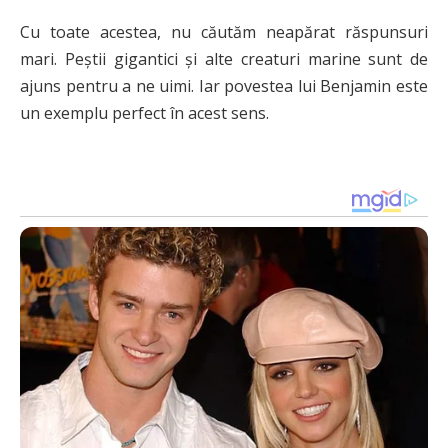
Cu toate acestea, nu căutăm neapărat răspunsuri
mari. Peștii gigantici și alte creaturi marine sunt de
ajuns pentru a ne uimi. Iar povestea lui Benjamin este
un exemplu perfect în acest sens.