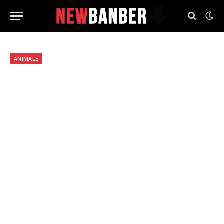
ANIMALE