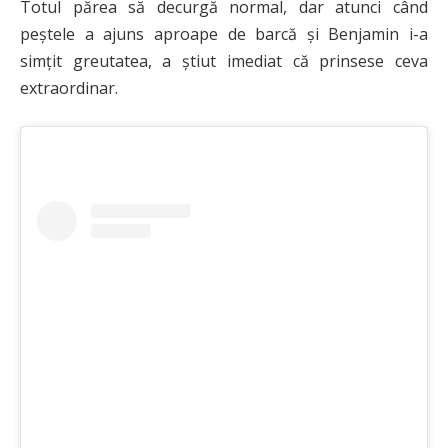
Totul părea să decurgă normal, dar atunci când
peștele a ajuns aproape de barcă și Benjamin i-a
simțit greutatea, a știut imediat că prinsese ceva
extraordinar.