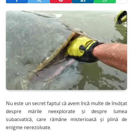
Nu este un secret faptul că avem încă multe de învățat
despre mările neexplorate și despre lumea
subacvatică, care rămâne misterioasă și plină de
enigme nerezolvate.