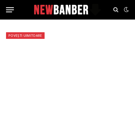
POVEȘTI UIMITOARE