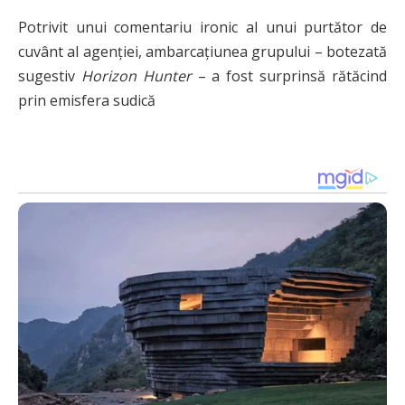
Potrivit unui comentariu ironic al unui purtător de
cuvânt al agenției, ambarcațiunea grupului – botezată
sugestiv
Horizon Hunter
– a fost surprinsă rătăcind
prin emisfera sudică