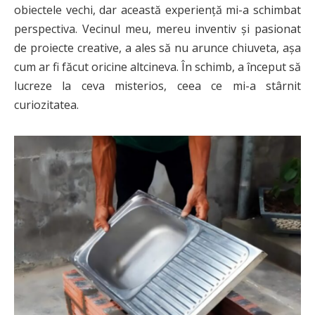
obiectele vechi, dar această experiență mi-a schimbat
perspectiva. Vecinul meu, mereu inventiv și pasionat
de proiecte creative, a ales să nu arunce chiuveta, așa
cum ar fi făcut oricine altcineva. În schimb, a început să
lucreze la ceva misterios, ceea ce mi-a stârnit
curiozitatea.