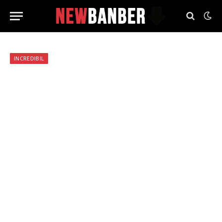
INCREDIBIL