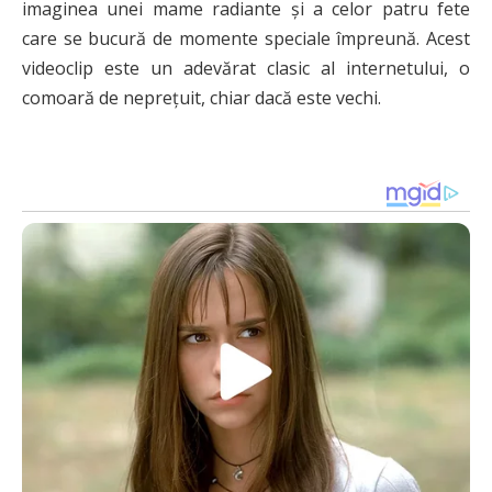
imaginea unei mame radiante și a celor patru fete
care se bucură de momente speciale împreună. Acest
videoclip este un adevărat clasic al internetului, o
comoară de neprețuit, chiar dacă este vechi.