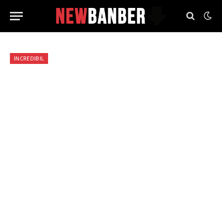
INCREDIBIL