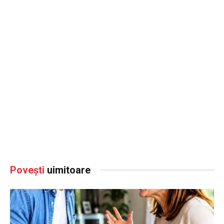
Povești
uimitoare